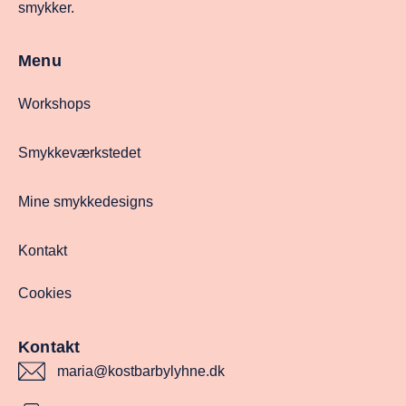
smykker.
Menu
Workshops
Smykkeværkstedet
Mine smykkedesigns
Kontakt
Cookies
Kontakt
maria@kostbarbylyhne.dk