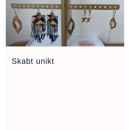
Skabt unikt