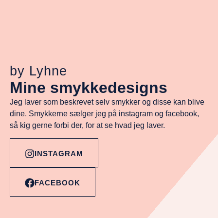
by Lyhne
Mine smykkedesigns
Jeg laver som beskrevet selv smykker og disse kan blive
dine. Smykkerne sælger jeg på instagram og facebook,
så kig gerne forbi der, for at se hvad jeg laver.
INSTAGRAM
FACEBOOK