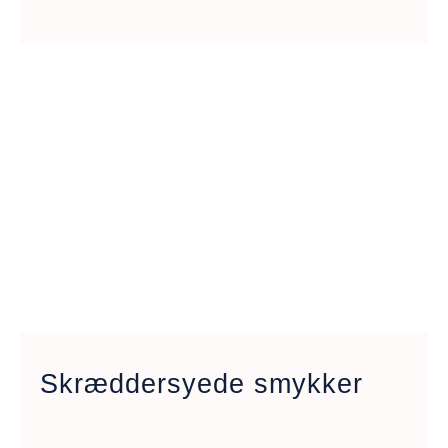
Skræddersyede smykker