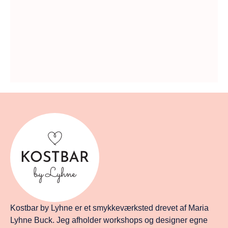
Kostbar by Lyhne er et smykkeværksted drevet af Maria
Lyhne Buck. Jeg afholder workshops og designer egne