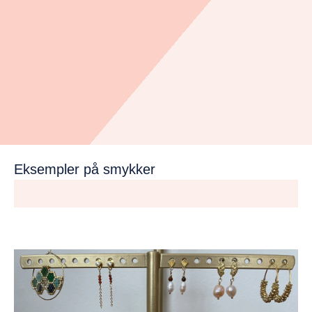
Eksempler på smykker